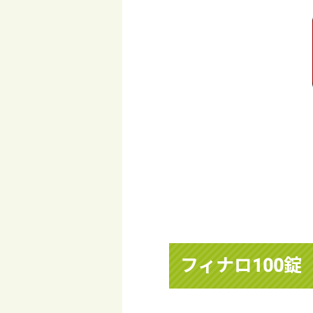
フィナロ100