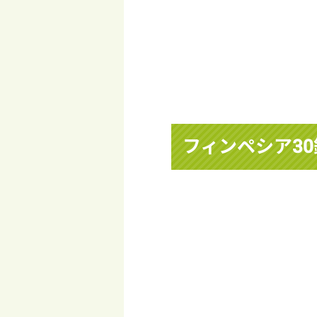
フィンペシア3