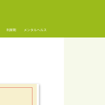
利尿剤
メンタルヘルス