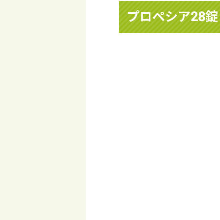
プロペシア28錠