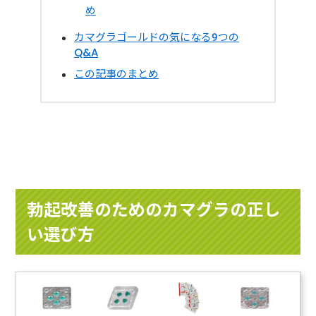
め
カマグラゴールドの気になる9つの
Q&A
この記事のまとめ
勃起改善のためのカマグラの正し
い選び方