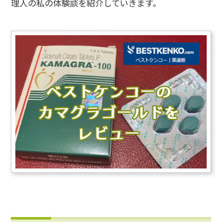
理人の私の体験談を紹介していきます。