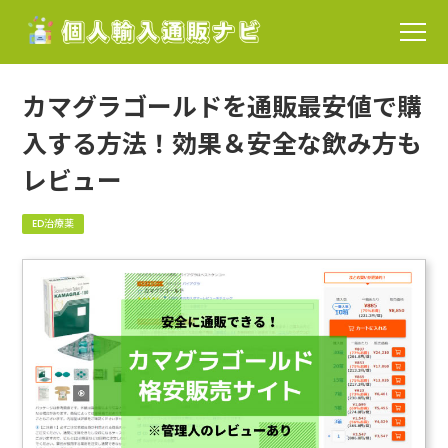
カマグラゴールドを通販最安値で購
入する方法！効果＆安全な飲み方も
レビュー
ED治療薬