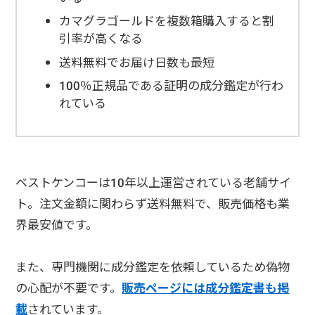
カマグラゴールドを複数箱購入すると割
引率が高くなる
送料無料でお届け日数も最短
100％正規品である証明の成分鑑定が行わ
れている
ベストケンコーは10年以上運営されている老舗サイ
ト。注文金額に関わらず送料無料で、販売価格も業
界最安値です。
また、専門機関に成分鑑定を依頼しているため偽物
の心配が不要です。
販売ページには成分鑑定書も掲
載
されています。