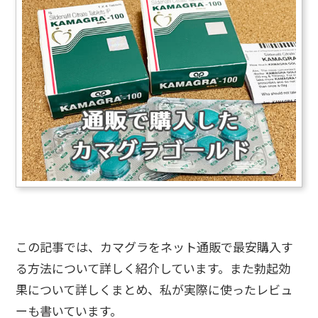
この記事では、カマグラをネット通販で最安購入す
る方法について詳しく紹介しています。また勃起効
果について詳しくまとめ、私が実際に使ったレビュ
ーも書いています。