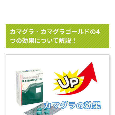
カマグラ・カマグラゴールドの4
つの効果について解説！