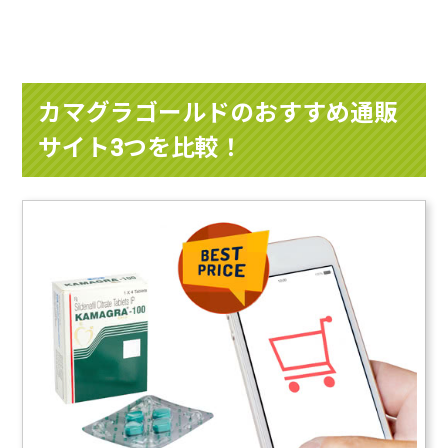
カマグラゴールドのおすすめ通販
サイト3つを比較！