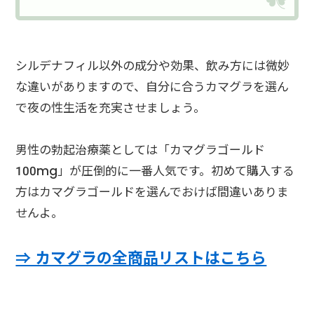
シルデナフィル以外の成分や効果、飲み方には微妙
な違いがありますので、自分に合うカマグラを選ん
で夜の性生活を充実させましょう。
男性の勃起治療薬としては「カマグラゴールド
100mg」が圧倒的に一番人気です。初めて購入する
方はカマグラゴールドを選んでおけば間違いありま
せんよ。
⇒ カマグラの全商品リストはこちら