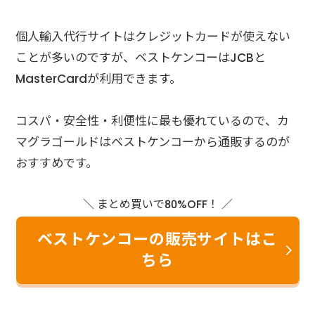
個人輸入代行サイトはクレジットカードが使えない
ことが多いのですが、ベストケンコーはJCBと
MasterCardが利用できます。
コスパ・安全性・利便性に最も優れているので、カ
マグラゴールドはベストケンコーから通販するのが
おすすめです。
＼ まとめ買いで80%OFF！ ／
ベストケンコーの販売サイトはこ
ちら