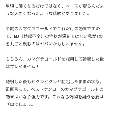
単純に硬くなるだけではなく、ペニスが膨らんだよ
うな大きくなったような感触がありました。
半錠のカマグラゴールドでこれだけの効果ですの
で、ED（勃起不全）の症状が深刻ではない私が1錠
を丸ごと飲むのはヤバいかもしれません。
もちろん、カマグラゴールドを服用して勃起した後
はプレイタイム！
発射した後もビクンビクンと勃起したままの状態。
正直言って、ベストケンコーのカマグラゴールドの
効果はかなり強力です。これなら偽物を疑う必要は
ゼロでしょう。