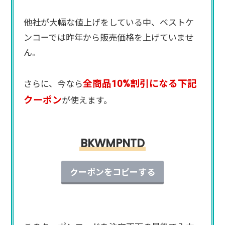
他社が大幅な値上げをしている中、ベストケ
ンコーでは昨年から販売価格を上げていませ
ん。
全商品10%割引になる下記
さらに、今なら
クーポン
が使えます。
BKWMPNTD
クーポンをコピーする