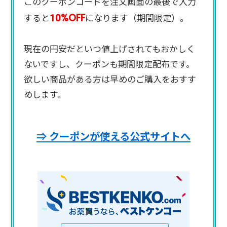
このクーポンコードを注文画面の最後で入力
10%OFF
すると
になります（期間限定）。
現在の円安だといつ値上げされてもおかしく
ないですし、クーポンも期間限定配布です。
欲しい商品がある方は早めのご購入をおすす
めします。
⇒ クーポンが使える公式サイトへ