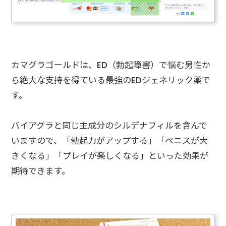
カマグラゴールドは、ED（勃起障害）で悩む男性か
ら絶大な支持を得ている最強のEDジェネリック薬で
す。
バイアグラと同じ主成分のシルデナフィルを含んで
いますので、「勃起力がアップする」「ペニスが大
きくなる」「プレイが楽しくなる」といった効果が
期待できます。