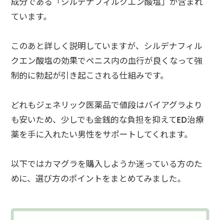
成分である「シルデナフィルクエン酸塩」が含まれ
ています。
このあと詳しく説明していますが、シルデナフィル
クエン酸塩の効果でペニス内の血行が良くなって強
制的に勃起が引き起こされる仕組みです。
どれもジェネリック医薬品で値段はバイアグラより
も安いため、少しでも金銭的な負担を抑えてED治療
薬を手に入れたい男性をサポートしてくれます。
以下ではカマグラを購入しようか迷っている方のた
めに、選び方のポイントをまとめてみました。