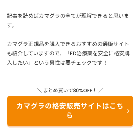
記事を読めばカマグラの全てが理解できると思いま
す。
カマグラ正規品を購入できるおすすめの通販サイト
も紹介していますので、「ED治療薬を安全に格安購
入したい」という男性は要チェックです！
＼ まとめ買いで80%OFF！ ／
カマグラの格安販売サイトはこち
ら