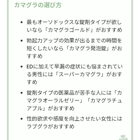
カマグラの選び方
最もオーソドックスな錠剤タイプが欲し
いなら「カマグラゴールド」がおすすめ
勃起力アップの効果が出るまでの時間を
短くしたいなら「カマグラ発泡錠」がお
すすめ
EDに加えて早漏の症状にも悩まされてい
る男性には「スーパーカマグラ」がおす
すめ
錠剤タイプの医薬品が苦手な人には「カ
マグラオーラルゼリー」「カマグラチュ
アブル」がおすすめ
性的欲求や感度を向上させたい女性には
ラブグラがおすすめ