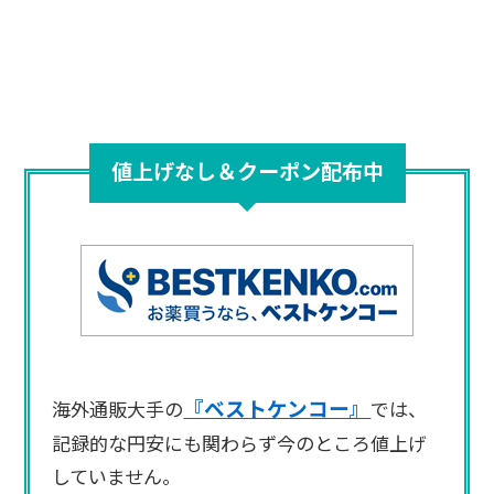
値上げなし＆クーポン配布中
『ベストケンコー』
海外通販大手の
では、
記録的な円安にも関わらず今のところ値上げ
していません。