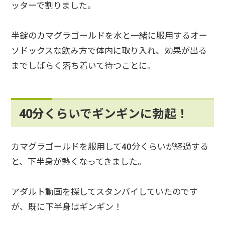
ッターで割りました。
半錠のカマグラゴールドを水と一緒に服用するオー
ソドックスな飲み方で体内に取り入れ、効果が出る
までしばらく落ち着いて待つことに。
40分くらいでギンギンに勃起！
カマグラゴールドを服用して40分くらいが経過する
と、下半身が熱くなってきました。
アダルト動画を探してスタンバイしていたのです
が、既に下半身はギンギン！