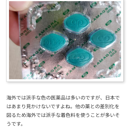
海外では派手な色の医薬品は多いのですが、日本で
はあまり見かけないですよね。他の薬との差別化を
図るため海外では派手な着色料を使うことが多いそ
うです。