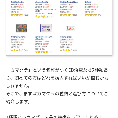
「カマグラ」という名称がつくED治療薬は7種類あ
り、初めての方はどれを購入すればいいか悩むかも
しれません。
そこで、まずはカマグラの種類と選び方についてご
紹介します。
7種類あるカマグラ製品の特徴を下記にまとめまし