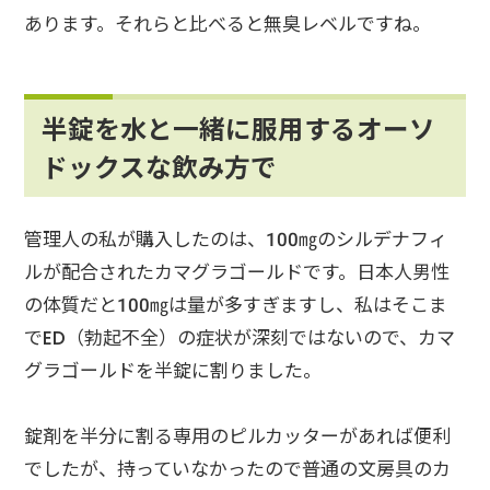
あります。それらと比べると無臭レベルですね。
半錠を水と一緒に服用するオーソ
ドックスな飲み方で
管理人の私が購入したのは、100㎎のシルデナフィ
ルが配合されたカマグラゴールドです。日本人男性
の体質だと100㎎は量が多すぎますし、私はそこま
でED（勃起不全）の症状が深刻ではないので、カマ
グラゴールドを半錠に割りました。
錠剤を半分に割る専用のピルカッターがあれば便利
でしたが、持っていなかったので普通の文房具のカ