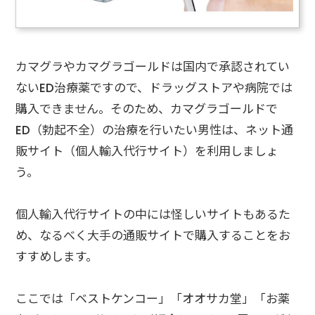
カマグラやカマグラゴールドは国内で承認されてい
ないED治療薬ですので、ドラッグストアや病院では
購入できません。そのため、カマグラゴールドで
ED（勃起不全）の治療を行いたい男性は、ネット通
販サイト（個人輸入代行サイト）を利用しましょ
う。
個人輸入代行サイトの中には怪しいサイトもあるた
め、なるべく大手の通販サイトで購入することをお
すすめします。
ここでは「ベストケンコー」「オオサカ堂」「お薬