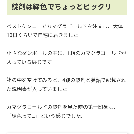
錠剤は緑色でちょっとビックリ
ベストケンコーでカマグラゴールドを注文し、大体
10日くらいで自宅に届きました。
小さなダンボールの中に、1箱のカマグラゴールドが
入っている感じです。
箱の中を空けてみると、4錠の錠剤と英語で記載され
た説明書が入っていました。
カマグラゴールドの錠剤を見た時の第一印象は、
「緑色って…」という感じでした。