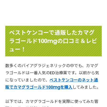
ベストケンコーで通販したカマグ
ラゴールド100mgの口コミ＆レビ
ュー！
数多くのバイアグラジェネリックの中でも、カマグ
ラゴールドは一番人気のED治療薬です。以前から気
になっていましたので、
ベストケンコーのネット通
販でカマグラゴールド100mgを購入
してみました。
以下では、カマグラゴールドを実際に使ってみた管