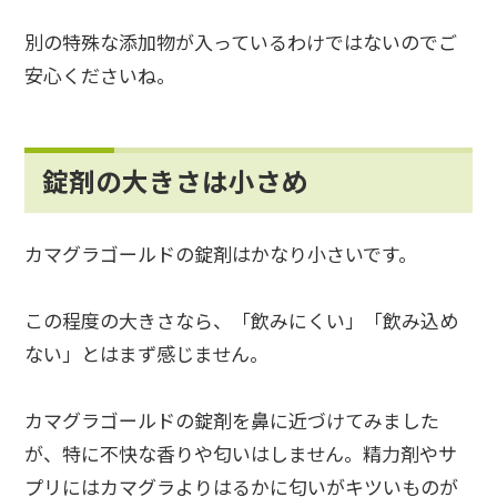
別の特殊な添加物が入っているわけではないのでご
安心くださいね。
錠剤の大きさは小さめ
カマグラゴールドの錠剤はかなり小さいです。
この程度の大きさなら、「飲みにくい」「飲み込め
ない」とはまず感じません。
カマグラゴールドの錠剤を鼻に近づけてみました
が、特に不快な香りや匂いはしません。精力剤やサ
プリにはカマグラよりはるかに匂いがキツいものが