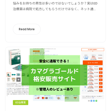
悩みをお持ちの男性は多いのではないでしょうか？実はED
治療薬は病院で処方してもらうだけではなく、ネット通販
でジェネリック医薬品を買うことができます。この記事で
は、日本から個人輸入できる30種類以上...
Read More
ED治療薬