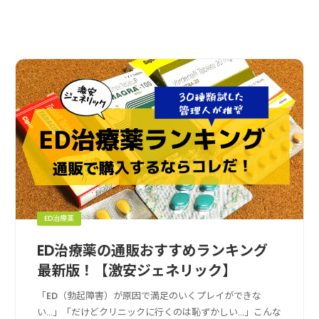
ED治療薬
ED治療薬の通販おすすめランキング
最新版！【激安ジェネリック】
「ED（勃起障害）が原因で満足のいくプレイができな
い…」「だけどクリニックに行くのは恥ずかしい…」こんな