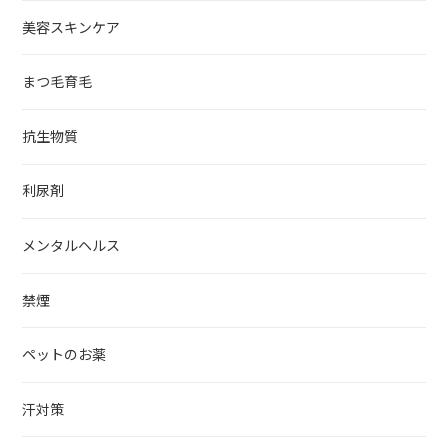
美容スキンケア
まつ毛育毛
抗生物質
利尿剤
メンタルヘルス
禁煙
ペットのお薬
汗対策