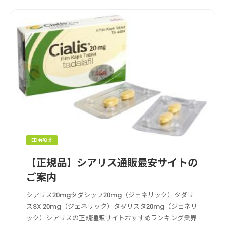
ED治療薬
【正規品】シアリス通販最安サイトの
ご案内
シアリス20mgタダシップ20mg（ジェネリック）タダリ
スSX 20mg（ジェネリック）タダリスタ20mg（ジェネリ
ック）シアリスの正規通販サイトおすすめランキング業界