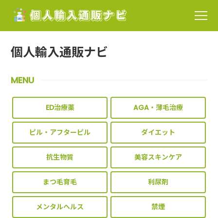
個人輸入通販ナビ
MENU
ED治療薬
AGA・薄毛治療
ピル・アフターピル
ダイエット
抗生物質
美容スキンケア
まつ毛育毛
利尿剤
メンタルヘルス
禁煙