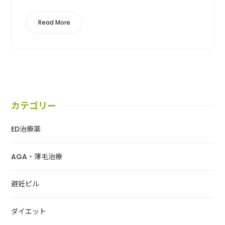
ンコーの特徴ベストケンコー（BE...
Read More
カテゴリー
ED治療薬
AGA・薄毛治療
避妊ピル
ダイエット